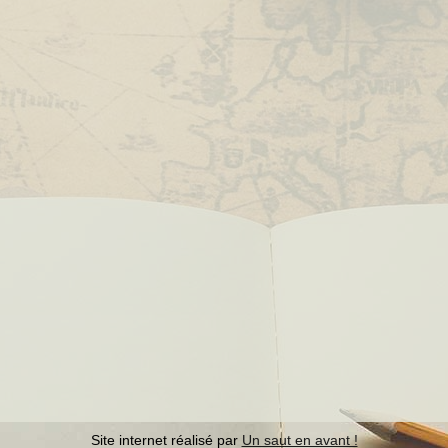
Site internet réalisé par
Un saut en avant !