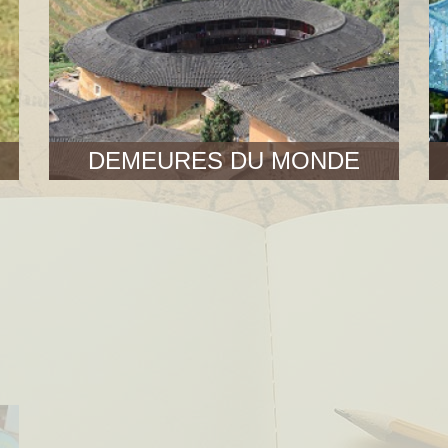
DEMEURES DU MONDE