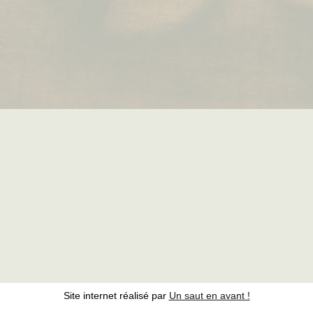
Site internet réalisé par
Un saut en avant !