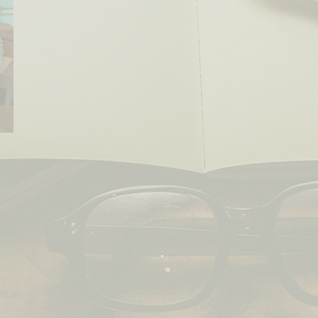
EN MOUVEMENT