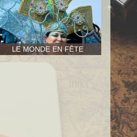
LE MONDE EN FÊTE