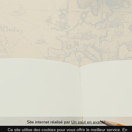
Site internet réalisé par
Un saut en avant !
Ce site utilise des cookies pour vous offrir le meilleur service. En