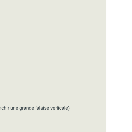
chir une grande falaise verticale)