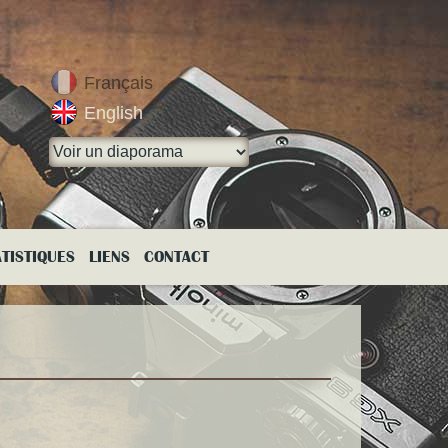
Français
English
ATISTIQUES
LIENS
CONTACT