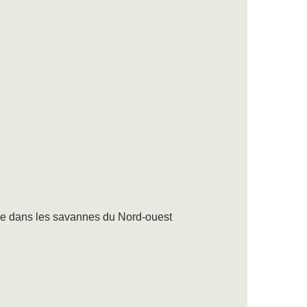
cle dans les savannes du Nord-ouest